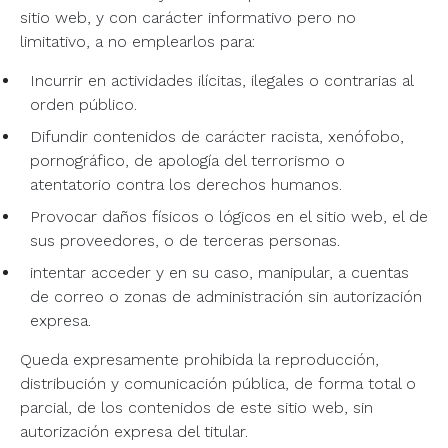
sitio web, y con carácter informativo pero no
limitativo, a no emplearlos para:
Incurrir en actividades ilícitas, ilegales o contrarias al
orden público.
Difundir contenidos de carácter racista, xenófobo,
pornográfico, de apología del terrorismo o
atentatorio contra los derechos humanos.
Provocar daños físicos o lógicos en el sitio web, el de
sus proveedores, o de terceras personas.
intentar acceder y en su caso, manipular, a cuentas
de correo o zonas de administración sin autorización
expresa.
Queda expresamente prohibida la reproducción,
distribución y comunicación pública, de forma total o
parcial, de los contenidos de este sitio web, sin
autorización expresa del titular.