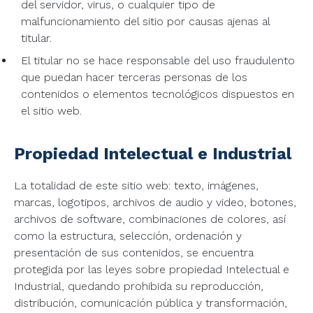
del servidor, virus, o cualquier tipo de
malfuncionamiento del sitio por causas ajenas al
titular.
El titular no se hace responsable del uso fraudulento
que puedan hacer terceras personas de los
contenidos o elementos tecnológicos dispuestos en
el sitio web.
Propiedad Intelectual e Industrial
La totalidad de este sitio web: texto, imágenes,
marcas, logotipos, archivos de audio y video, botones,
archivos de software, combinaciones de colores, así
como la estructura, selección, ordenación y
presentación de sus contenidos, se encuentra
protegida por las leyes sobre propiedad Intelectual e
Industrial, quedando prohibida su reproducción,
distribución, comunicación pública y transformación,