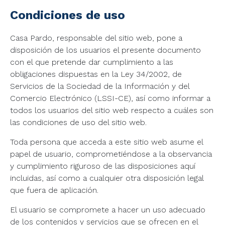
Condiciones de uso
Casa Pardo, responsable del sitio web, pone a
disposición de los usuarios el presente documento
con el que pretende dar cumplimiento a las
obligaciones dispuestas en la Ley 34/2002, de
Servicios de la Sociedad de la Información y del
Comercio Electrónico (LSSI-CE), así como informar a
todos los usuarios del sitio web respecto a cuáles son
las condiciones de uso del sitio web.
Toda persona que acceda a este sitio web asume el
papel de usuario, comprometiéndose a la observancia
y cumplimiento riguroso de las disposiciones aquí
incluidas, así como a cualquier otra disposición legal
que fuera de aplicación.
El usuario se compromete a hacer un uso adecuado
de los contenidos y servicios que se ofrecen en el