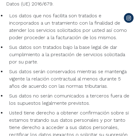
Datos (UE) 2016/679.
Los datos que nos facilita son tratados e
incorporados a un tratamiento con la finalidad de
atender los servicios solicitados por usted así como
poder proceder a la facturación de los mismos.
Sus datos son tratados bajo la base legal de dar
cumplimiento a la prestación de servicios solicitada
por su parte.
Sus datos serán conservados mientras se mantenga
vigente la relación contractual al menos durante 5
años de acuerdo con las normas tributarias.
Sus datos no serán comunicados a terceros fuera de
los supuestos legalmente previstos.
Usted tiene derecho a obtener confirmación sobre si
estamos tratando sus datos personales y por tanto
tiene derecho a acceder a sus datos personales,
rectificar los datos inexactos o solicitar su supresión