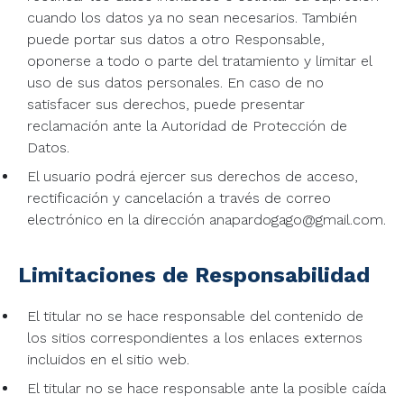
cuando los datos ya no sean necesarios. También
puede portar sus datos a otro Responsable,
oponerse a todo o parte del tratamiento y limitar el
uso de sus datos personales. En caso de no
satisfacer sus derechos, puede presentar
reclamación ante la Autoridad de Protección de
Datos.
El usuario podrá ejercer sus derechos de acceso,
rectificación y cancelación a través de correo
electrónico en la dirección anapardogago@gmail.com.
Limitaciones de Responsabilidad
El titular no se hace responsable del contenido de
los sitios correspondientes a los enlaces externos
incluidos en el sitio web.
El titular no se hace responsable ante la posible caída