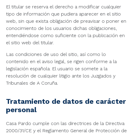
El titular se reserva el derecho a modificar cualquier
tipo de información que pudiera aparecer en el sitio
web, sin que exista obligación de preavisar o poner en
conocimiento de los usuarios dichas obligaciones,
entendiéndose como suficiente con la publicación en
el sitio web del titular.
Las condiciones de uso del sitio, así como lo
contenido en el aviso legal, se rigen conforme a la
legislación española. El usuario se somete a la
resolución de cualquier litigio ante los Juzgados y
Tribunales de A Coruña.
Tratamiento de datos de carácter
personal
Casa Pardo cumple con las directrices de la Directiva
2000/31/CE y el Reglamento General de Protección de