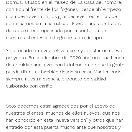
Domus, situado en el museo de La Casa del hombre,
con Edu al frente de los fogones. Desde ahí empezó
una nueva aventura, los grandes eventos, en la que
continuamos en la actualidad. Fueron años de trabajo
duro pero recompensado por la confianza de
nuestros clientes a lo largo de tanto tiempo.
Y ha tocado otra vez reinventarse y apostar un nuevo
proyecto. En septiembre del 2020 abrimos una tienda
de comida para llevar con la intención de que la gente
pueda disfrutar también desde su casa. Manteniendo
siempre nuestra esencia, producto de calidad
elaborado con cariño.
Solo podemos estar agradecidos por el apoyo de
nuestros clientes, muchos de ellos nuevos, que nos
han conocido en esta “nueva versión” y otros que han
entrado por esta puerta mucho ante que nosotros y