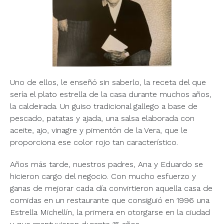
Uno de ellos, le enseñó sin saberlo, la receta del que
sería el plato estrella de la casa durante muchos años,
la caldeirada. Un guiso tradicional gallego a base de
pescado, patatas y ajada, una salsa elaborada con
aceite, ajo, vinagre y pimentón de la Vera, que le
proporciona ese color rojo tan característico.
Años más tarde, nuestros padres, Ana y Eduardo se
hicieron cargo del negocio. Con mucho esfuerzo y
ganas de mejorar cada día convirtieron aquella casa de
comidas en un restaurante que consiguió en 1996 una
Estrella Michellín, la primera en otorgarse en la ciudad