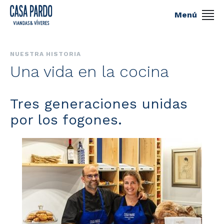
Menú
NUESTRA HISTORIA
Una vida en la cocina
Tres generaciones unidas
por los fogones.