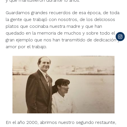
y que mantuvieron durante 15 años.
Guardamos grandes recuerdos de esa época, de toda
la gente que trabajó con nosotros, de los deliciosos
platos que cocinaba nuestra madre y que han
quedado en la memoria de muchos y sobre todo el
gran ejemplo que nos han transmitido de dedicación y
amor por el trabajo.
En el año 2000, abrimos nuestro segundo restaunte,