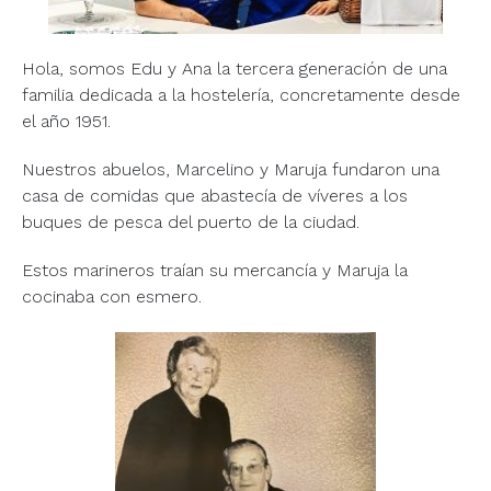
Hola, somos Edu y Ana la tercera generación de una
familia dedicada a la hostelería, concretamente desde
el año 1951.
Nuestros abuelos, Marcelino y Maruja fundaron una
casa de comidas que abastecía de víveres a los
buques de pesca del puerto de la ciudad.
Estos marineros traían su mercancía y Maruja la
cocinaba con esmero.